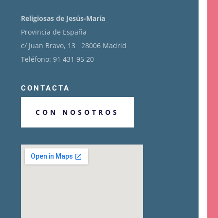
Religiosas de Jesús-María
Provincia de España
c/ Juan Bravo, 13 28006 Madrid
Teléfono: 91 431 95 20
CONTACTA
CON NOSOTROS
CÓMO LLEGAR