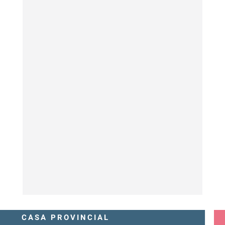
CASA PROVINCIAL