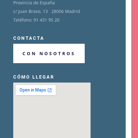
Provincia de España
c/ Juan Bravo, 13 28006 Madrid
Teléfono: 91 431 95 20
CONTACTA
CON NOSOTROS
CÓMO LLEGAR