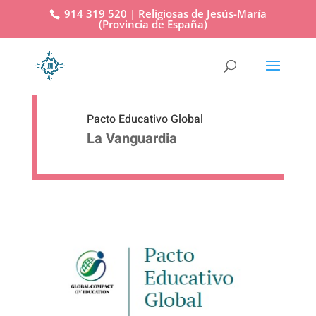
914 319 520 | Religiosas de Jesús-María
(Provincia de España)
Pacto Educativo Global
La Vanguardia